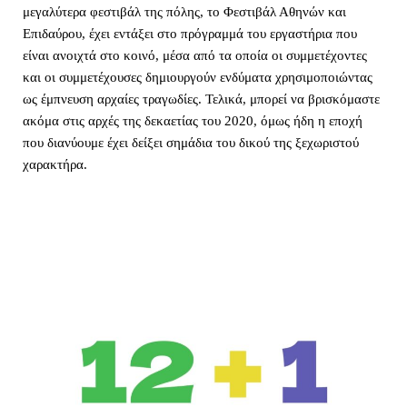
μεγαλύτερα φεστιβάλ της πόλης, το Φεστιβάλ Αθηνών και 
Επιδαύρου, έχει εντάξει στο πρόγραμμά του εργαστήρια που 
είναι ανοιχτά στο κοινό, μέσα από τα οποία οι συμμετέχοντες 
και οι συμμετέχουσες δημιουργούν ενδύματα χρησιμοποιώντας 
ως έμπνευση αρχαίες τραγωδίες. Τελικά, μπορεί να βρισκόμαστε 
ακόμα στις αρχές της δεκαετίας του 2020, όμως ήδη η εποχή 
που διανύουμε έχει δείξει σημάδια του δικού της ξεχωριστού 
χαρακτήρα.