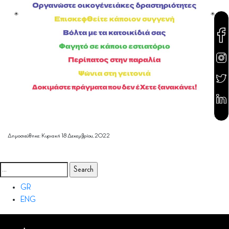
Δημοσιεύθηκε: Κυριακή 18 Δεκεμβρίου, 2022
GR
ENG