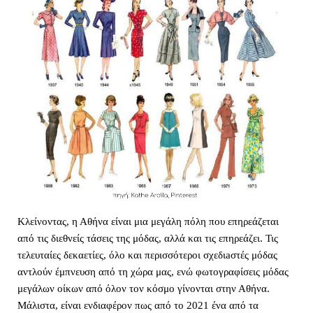
Κλείνοντας, η Αθήνα είναι μια μεγάλη πόλη που επηρεάζεται 
από τις διεθνείς τάσεις της μόδας, αλλά και τις επηρεάζει. Τις 
τελευταίες δεκαετίες, όλο και περισσότεροι σχεδιaστές μόδας 
αντλούν έμπνευση από τη χώρα μας, ενώ φωτογραφίσεις μόδας 
μεγάλων οίκων από όλον τον κόσμο γίνονται στην Αθήνα. 
Μάλιστα, είναι ενδιαφέρον πως από το 2021 ένα από τα 