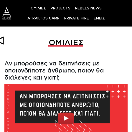
Skip
ΟΜΙΛΙΕΣ
PROJECTS
REBELS NEWS
to
content
ATRAKTOS CAMP
PRIVATE HIRE
ΕΜΕΙΣ
ΟΜΙΛΙΕΣ
Αν μπορούσες να δειπνήσεις με
οποιονδήποτε άνθρωπο, ποιον θα
διάλεγες και γιατί;