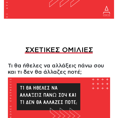
ΣΧΕΤΙΚΕΣ ΟΜΙΛΙΕΣ
Τι θα ήθελες να αλλάξεις πάνω σου
και τι δεν θα άλλαζες ποτέ;