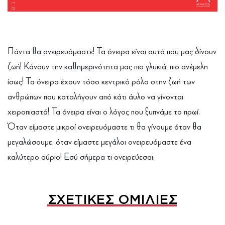
Πάντα θα ονειρευόμαστε! Τα όνειρα είναι αυτά που μας δίνουν
ζωή! Κάνουν την καθημερινότητα μας πιο γλυκιά, πιο ανέμελη
ίσως! Τα όνειρα έχουν τόσο κεντρικό ρόλο στην ζωή των
ανθρώπων που καταλήγουν από κάτι άυλο να γίνονται
χειροπιαστά! Τα όνειρα είναι ο λόγος που ξυπνάμε το πρωί.
Όταν είμαστε μικροί ονειρευόμαστε τι θα γίνουμε όταν θα
μεγαλώσουμε, όταν είμαστε μεγάλοι ονειρευόμαστε ένα
καλύτερο αύριο! Εσύ σήμερα τι ονειρεύεσαι;
ΣΧΕΤΙΚΕΣ ΟΜΙΛΙΕΣ