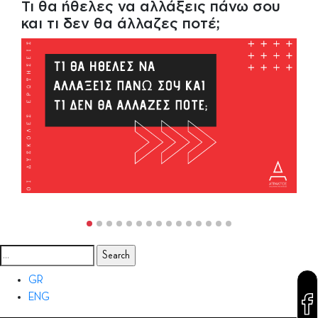
Τι θα ήθελες να αλλάξεις πάνω σου
και τι δεν θα άλλαζες ποτέ;
Search
for:
GR
ENG