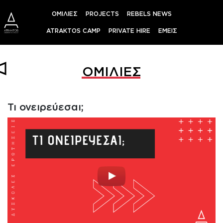
Skip
ΟΜΙΛΙΕΣ
PROJECTS
REBELS NEWS
to
content
ATRAKTOS CAMP
PRIVATE HIRE
ΕΜΕΙΣ
ΟΜΙΛΙΕΣ
Τι ονειρεύεσαι;