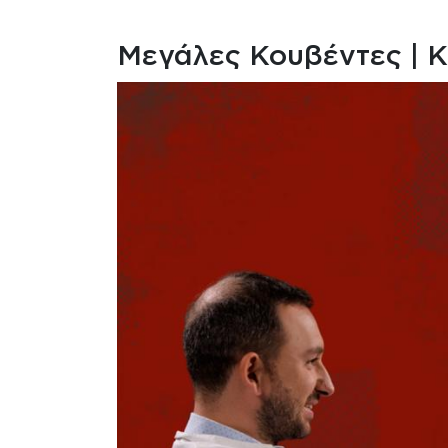
Μεγάλες Κουβέντες | Κ