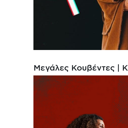
Μεγάλες Κουβέντες | 