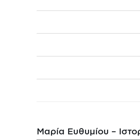
Μαρία Ευθυμίου – Iστ