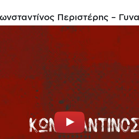
ωνσταντίνος Περιστέρης – Γυνα